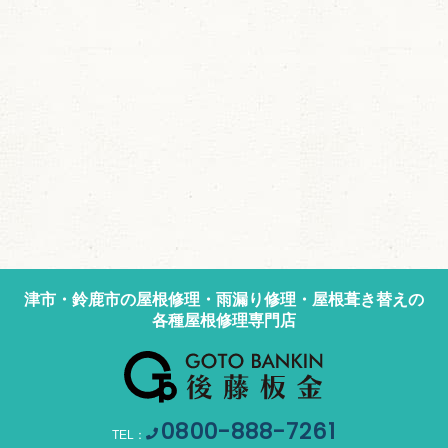
津市・鈴鹿市の屋根修理・雨漏り修理・屋根葺き替えの
各種屋根修理専門店
0800-888-7261
TEL：