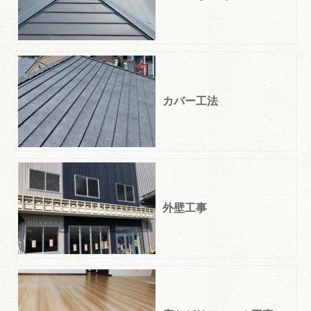
カバー工法
外壁工事