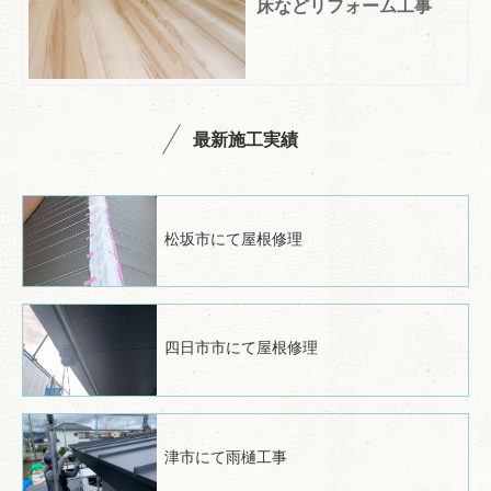
床などリフォーム工事
最新施工実績
松坂市にて屋根修理
四日市市にて屋根修理
津市にて雨樋工事