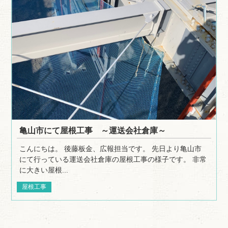
亀山市にて屋根工事 ～運送会社倉庫～
こんにちは。 後藤板金、広報担当です。 先日より亀山市
にて行っている運送会社倉庫の屋根工事の様子です。 非常
に大きい屋根...
屋根工事