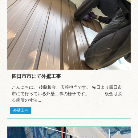
四日市市にて外壁工事
こんにちは。 後藤板金、広報担当です。 先日より四日市
市にて行っている外壁工事の様子です。 板金は張
る箇所の寸法...
外壁工事