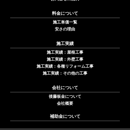
料金について
施工単価一覧
安さの理由
施工実績
施工実績：屋根工事
施工実績：外壁工事
施工実績：各種リフォーム工事
施工実績：その他の工事
会社について
後藤板金について
会社概要
補助金について