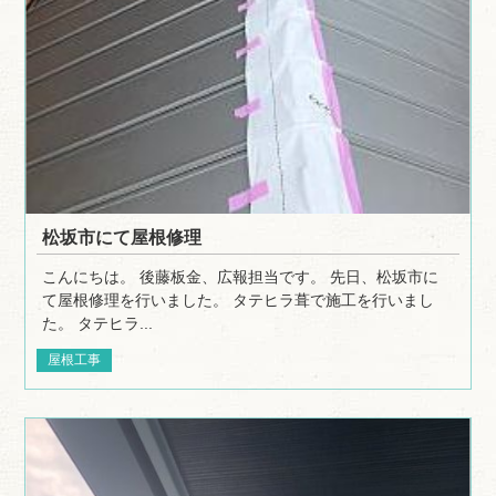
松坂市にて屋根修理
こんにちは。 後藤板金、広報担当です。 先日、松坂市に
て屋根修理を行いました。 タテヒラ葺で施工を行いまし
た。 タテヒラ...
屋根工事