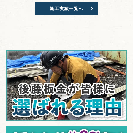
施工実績一覧へ