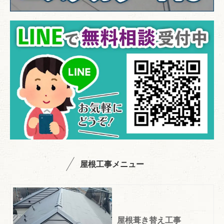
屋根工事メニュー
屋根葺き替え工事