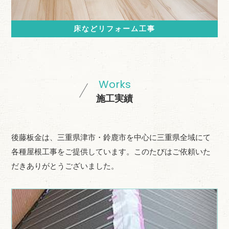
床などリフォーム工事
Works
施工実績
後藤板金は、三重県津市・鈴鹿市を中心に三重県全域にて
各種屋根工事をご提供しています。このたびはご依頼いた
だきありがとうございました。