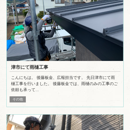
津市にて雨樋工事
こんにちは。 後藤板金、広報担当です。 先日津市にて雨
樋工事を行いました。 後藤板金では、雨樋のみの工事のご
依頼も承って...
その他