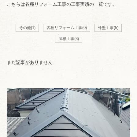
こちらは各種リフォーム工事の工事実績の一覧です。
その他
(1)
各種リフォーム工事
(0)
外壁工事
(5)
屋根工事
(8)
まだ記事がありません