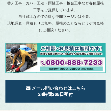
替え工事・カバー工法・雨樋工事・板金工事など各種屋根
工事をご提供しています。
自社施工なので余計な中間マージンは不要。
現地調査・見積もりは無料。屋根のことならどうぞお気軽
にご相談ください。
メール問い合わせはこちら
24時間365日受付