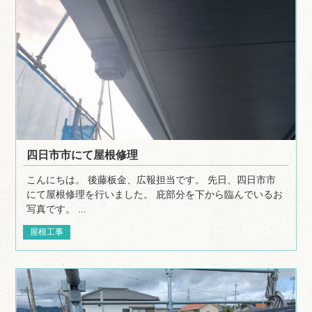
四日市市にて屋根修理
こんにちは。 後藤板金、広報担当です。 先日、四日市市
にて屋根修理を行いました。 庇部分を下から臨んでいるお
写真です。 ...
屋根工事